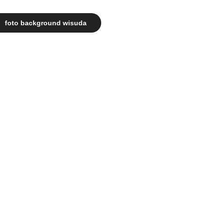
foto background wisuda