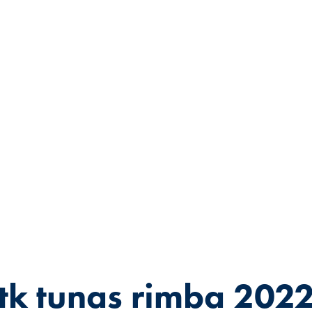
tk tunas rimba 202