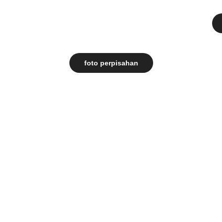
foto perpisahan