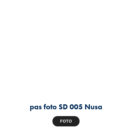
pas foto SD 005 Nusa
FOTO