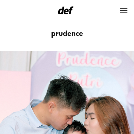
prudence