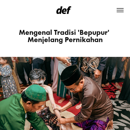
Mengenal Tradisi 'Bepupur' 
Menjelang Pernikahan