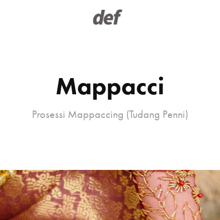
Mappacci
Prosessi Mappaccing (Tudang Penni)