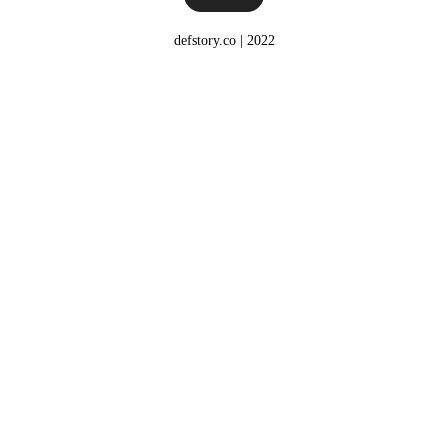
defstory.co | 2022