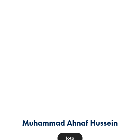
Muhammad Ahnaf Hussein
foto