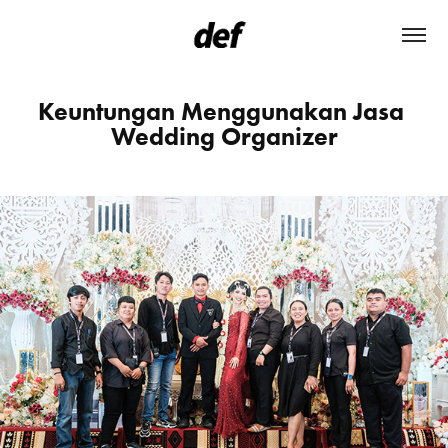
Keuntungan Menggunakan Jasa 
Wedding Organizer