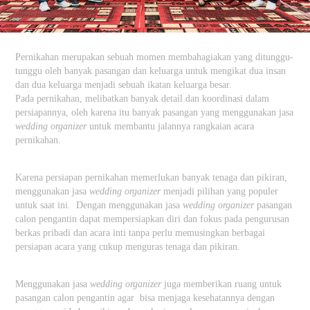
Pernikahan merupakan sebuah momen membahagiakan yang ditunggu-
tunggu oleh banyak pasangan dan keluarga untuk mengikat dua insan
dan dua keluarga menjadi sebuah ikatan keluarga besar.
Pada pernikahan, melibatkan banyak detail dan koordinasi dalam
persiapannya, oleh karena itu banyak pasangan yang menggunakan jasa
wedding organizer
untuk membantu jalannya rangkaian acara
pernikahan.
Karena persiapan pernikahan memerlukan banyak tenaga dan pikiran,
menggunakan jasa
wedding organizer
menjadi pilihan yang populer
untuk saat ini. Dengan menggunakan jasa
wedding organizer
pasangan
calon pengantin dapat mempersiapkan diri dan fokus pada pengurusan
berkas pribadi dan acara inti tanpa perlu memusingkan berbagai
persiapan acara yang cukup menguras tenaga dan pikiran.
Menggunakan jasa
wedding organizer
juga memberikan ruang untuk
pasangan calon pengantin agar bisa menjaga kesehatannya dengan