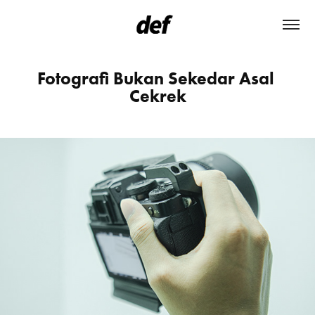
Fotografi Bukan Sekedar Asal 
Cekrek