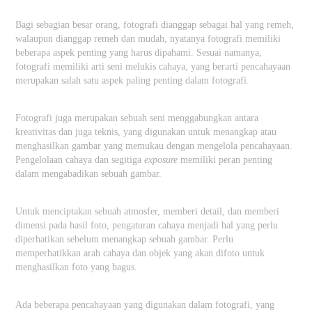
Bagi sebagian besar orang, fotografi dianggap sebagai hal yang remeh,
walaupun dianggap remeh dan mudah, nyatanya fotografi memiliki
beberapa aspek penting yang harus dipahami. Sesuai namanya,
fotografi memiliki arti seni melukis cahaya, yang berarti pencahayaan
merupakan salah satu aspek paling penting dalam fotografi.
Fotografi juga merupakan sebuah seni menggabungkan antara
kreativitas dan juga teknis, yang digunakan untuk menangkap atau
menghasilkan gambar yang memukau dengan mengelola pencahayaan.
Pengelolaan cahaya dan segitiga
exposure
memiliki peran penting
dalam mengabadikan sebuah gambar.
Untuk menciptakan sebuah atmosfer, memberi detail, dan memberi
dimensi pada hasil foto, pengaturan cahaya menjadi hal yang perlu
diperhatikan sebelum menangkap sebuah gambar. Perlu
memperhatikkan arah cahaya dan objek yang akan difoto untuk
menghasilkan foto yang bagus.
Ada beberapa pencahayaan yang digunakan dalam fotografi, yang