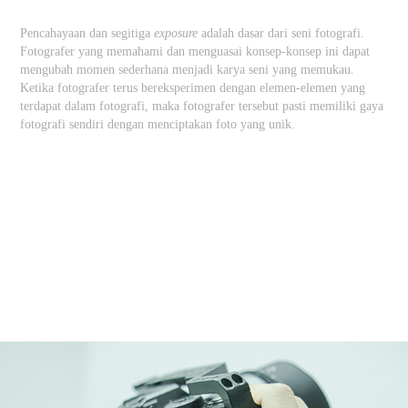
Pencahayaan dan segitiga
exposure
adalah dasar dari seni fotografi.
Fotografer yang memahami dan menguasai konsep-konsep ini dapat
mengubah momen sederhana menjadi karya seni yang memukau.
Ketika fotografer terus bereksperimen dengan elemen-elemen yang
terdapat dalam fotografi, maka fotografer tersebut pasti memiliki gaya
fotografi sendiri dengan menciptakan foto yang unik.