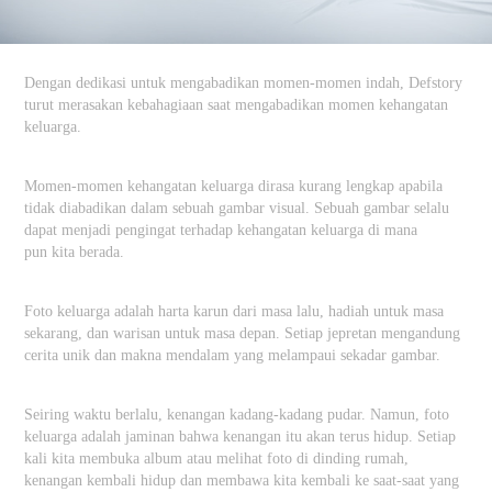
Dengan dedikasi untuk mengabadikan momen-momen indah, Defstory
turut merasakan kebahagiaan saat mengabadikan momen kehangatan
keluarga.
Momen-momen kehangatan keluarga dirasa kurang lengkap apabila
tidak diabadikan dalam sebuah gambar visual. Sebuah gambar selalu
dapat menjadi pengingat terhadap kehangatan keluarga di mana
pun kita berada.
Foto keluarga adalah harta karun dari masa lalu, hadiah untuk masa
sekarang, dan warisan untuk masa depan. Setiap jepretan mengandung
cerita unik dan makna mendalam yang melampaui sekadar gambar.
Seiring waktu berlalu, kenangan kadang-kadang pudar. Namun, foto
keluarga adalah jaminan bahwa kenangan itu akan terus hidup. Setiap
kali kita membuka album atau melihat foto di dinding rumah,
kenangan kembali hidup dan membawa kita kembali ke saat-saat yang